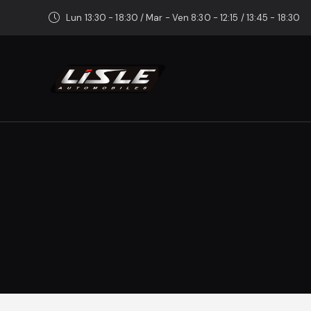
Lun 13:30 - 18:30 / Mar - Ven 8:30 - 12:15 / 13:45 - 18:30