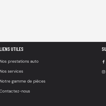
LIENS UTILES
S
Nos prestations auto
Nos services
Notre gamme de pièces
Contactez-nous