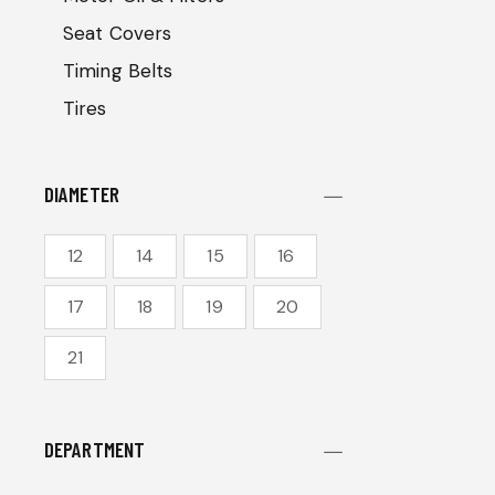
Seat Covers
Timing Belts
Tires
DIAMETER
12
14
15
16
17
18
19
20
21
DEPARTMENT