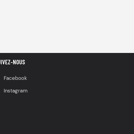
UIVEZ-NOUS
Facebook
Instagram