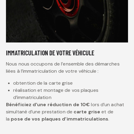
IMMATRICULATION DE VOTRE VÉHICULE
Nous nous occupons de l’ensemble des démarches
liées à l’immatriculation de votre véhicule :
obtention de la carte grise
réalisation et montage de vos plaques
d’immatriculation
Bénéficiez d’une réduction de 10€
lors d’un achat
simultané d’une prestation de
carte grise
et de
la
pose de vos plaques d’immatriculations
.