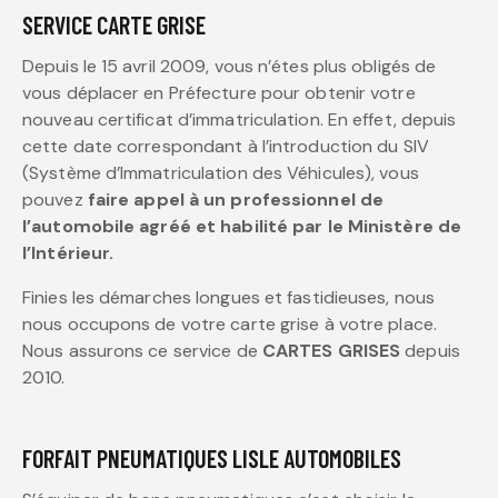
SERVICE CARTE GRISE
Depuis le 15 avril 2009, vous n’étes plus obligés de
vous déplacer en Préfecture pour obtenir votre
nouveau certificat d’immatriculation. En effet, depuis
cette date correspondant à l’introduction du SIV
(Système d’Immatriculation des Véhicules), vous
pouvez
faire appel à un professionnel de
l’automobile agréé et habilité par le Ministère de
l’Intérieur.
Finies les démarches longues et fastidieuses, nous
nous occupons de votre carte grise à votre place.
Nous assurons ce service de
CARTES GRISES
depuis
2010.
FORFAIT PNEUMATIQUES LISLE AUTOMOBILES