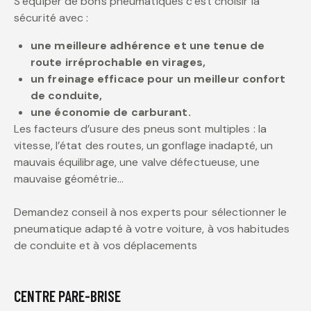
S’équiper de bons pneumatiques c’est choisir la
sécurité avec :
une meilleure adhérence et une tenue de
route irréprochable en virages,
un freinage efficace pour un meilleur confort
de conduite,
une économie de carburant.
Les facteurs d’usure des pneus sont multiples : la
vitesse, l’état des routes, un gonflage inadapté, un
mauvais équilibrage, une valve défectueuse, une
mauvaise géométrie…
Demandez conseil à nos experts pour sélectionner le
pneumatique adapté à votre voiture, à vos habitudes
de conduite et à vos déplacements
CENTRE PARE-BRISE