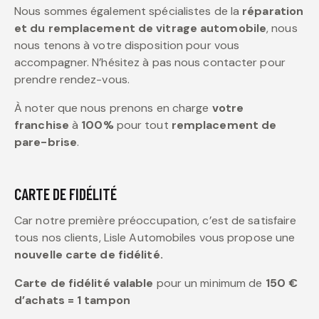
Nous sommes également spécialistes de la
réparation
et du remplacement de vitrage automobile
, nous
nous tenons à votre disposition pour vous
accompagner. N’hésitez à pas nous contacter pour
prendre rendez-vous.
À noter que nous prenons en charge
votre
franchise
à
100%
pour tout
remplacement de
pare-brise
.
CARTE DE FIDÉLITÉ
Car notre première préoccupation, c’est de satisfaire
tous nos clients, Lisle Automobiles vous propose une
nouvelle carte de fidélité.
Carte de fidélité valable
pour un minimum de
150 €
d’achats = 1 tampon