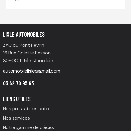
LISLE AUTOMOBILES
ZAC du Pont Peyrin
16 Rue Colette Besson
32600 L’Isle-Jourdain
automobilelisle@gmail.com
05 62 70 95 63
LIENS UTILES
Nos prestations auto
Nos services
Notre gamme de pièces