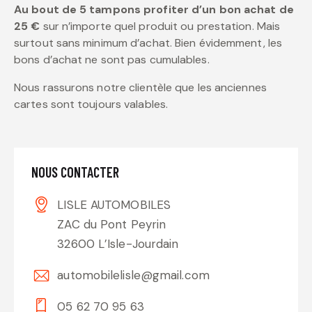
Au bout de 5 tampons profiter d’un bon achat de
25 €
sur n’importe quel produit ou prestation. Mais
surtout sans minimum d’achat. Bien évidemment, les
bons d’achat ne sont pas cumulables.
Nous rassurons notre clientèle que les anciennes
cartes sont toujours valables.
NOUS CONTACTER
LISLE AUTOMOBILES
ZAC du Pont Peyrin
32600 L’Isle-Jourdain
automobilelisle@gmail.com
05 62 70 95 63