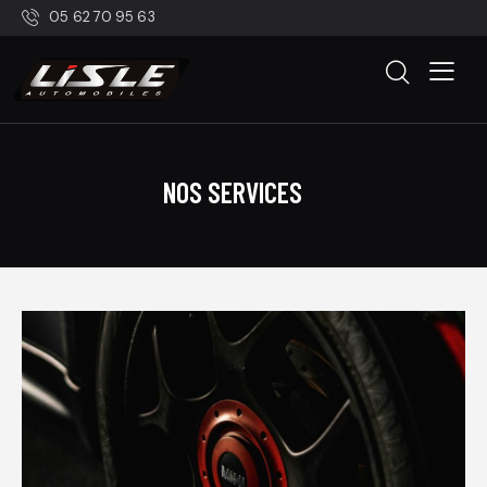
05 62 70 95 63
NOS SERVICES