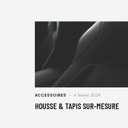
ACCESSOIRES
4 février 2024
HOUSSE & TAPIS SUR-MESURE