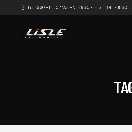
Lun 13:30 - 18:30 / Mar - Ven 8:30 - 12:15 / 13:45 - 18:30
TA