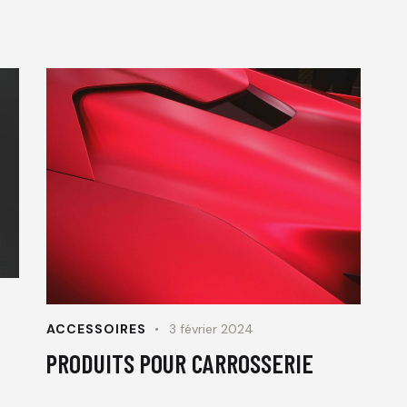
ACCESSOIRES
3 février 2024
PRODUITS POUR CARROSSERIE