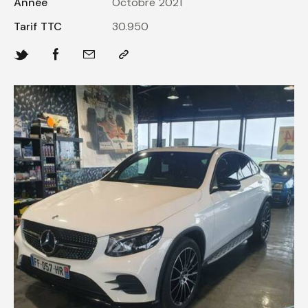
Année
Octobre 2021
Tarif TTC
30.950