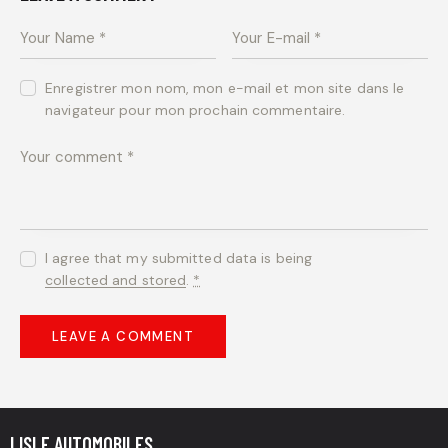
Enregistrer mon nom, mon e-mail et mon site dans le
navigateur pour mon prochain commentaire.
I agree that my submitted data is being
collected and stored
.
*
LISLE AUTOMOBILES