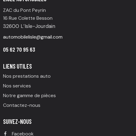
ZAC du Pont Peyrin
16 Rue Colette Besson
32600 L’Isle-Jourdain
automobilelisle@gmail.com
05 62 70 95 63
LIENS UTILES
Nos prestations auto
Nos services
Notre gamme de pièces
Contactez-nous
SUIVEZ-NOUS
Facebook