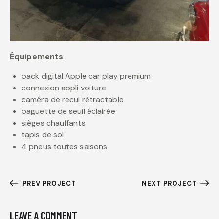
Équipements
:
pack digital Apple car play premium
connexion appli voiture
caméra de recul rétractable
baguette de seuil éclairée
sièges chauffants
tapis de sol
4 pneus toutes saisons
PREV PROJECT
NEXT PROJECT
LEAVE A COMMENT