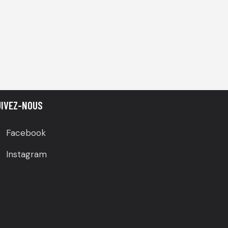
UIVEZ-NOUS
Facebook
Instagram