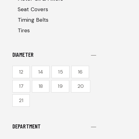
Seat Covers
Timing Belts
Tires
DIAMETER
12
14
15
16
17
18
19
20
21
DEPARTMENT