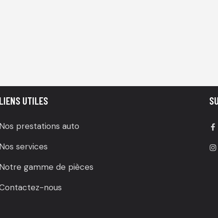
LIENS UTILES
S
Nos prestations auto
Nos services
Notre gamme de pièces
Contactez-nous