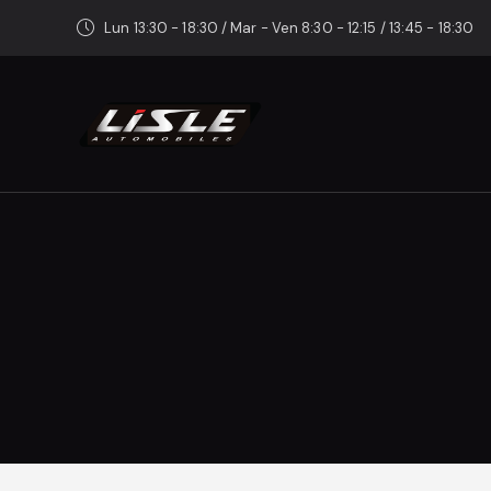
Lun 13:30 - 18:30 / Mar - Ven 8:30 - 12:15 / 13:45 - 18:30