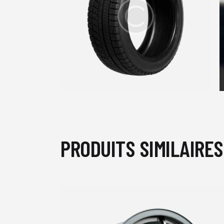
PRODUITS SIMILAIRES