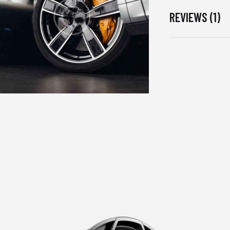
REVIEWS (1)