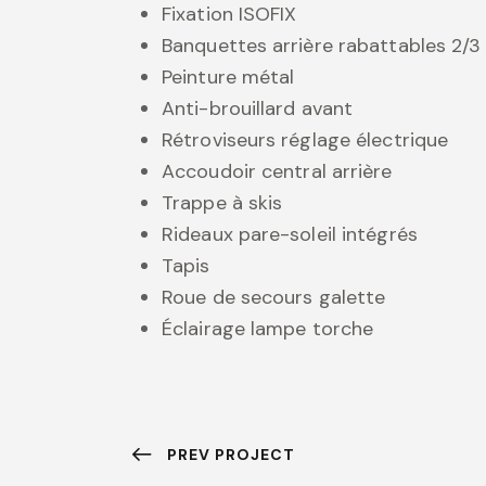
Fixation ISOFIX
Banquettes arrière rabattables 2/3 
Peinture métal
Anti-brouillard avant
Rétroviseurs réglage électrique
Accoudoir central arrière
Trappe à skis
Rideaux pare-soleil intégrés
Tapis
Roue de secours galette
Éclairage lampe torche
PREV PROJECT