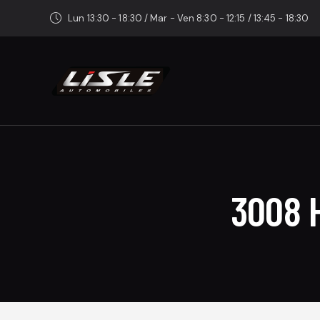
Lun 13:30 - 18:30 / Mar - Ven 8:30 - 12:15 / 13:45 - 18:30
3008 