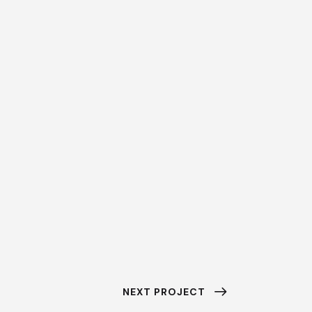
NEXT PROJECT