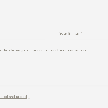
e dans le navigateur pour mon prochain commentaire.
ected and stored
.
*