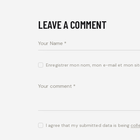
LEAVE A COMMENT
Enregistrer mon nom, mon e-mail et mon sit
I agree that my submitted data is being
coll