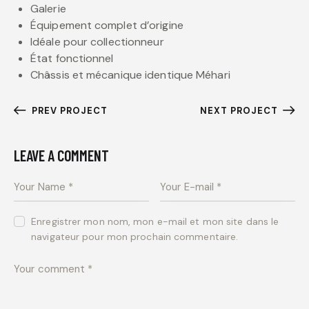
Galerie
Équipement complet d’origine
Idéale pour collectionneur
État fonctionnel
Châssis et mécanique identique Méhari
PREV PROJECT
NEXT PROJECT
LEAVE A COMMENT
Enregistrer mon nom, mon e-mail et mon site dans le
navigateur pour mon prochain commentaire.