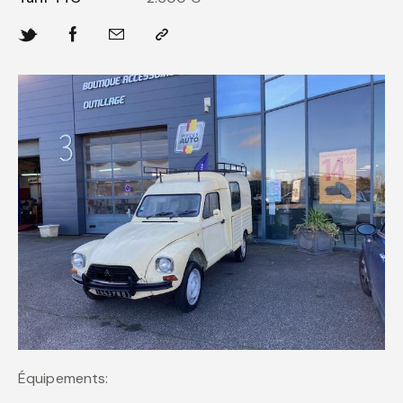
Équipements: